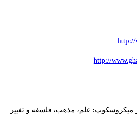
http:/
http://www.gh
 میکروسکوپ: علم، مذهب، فلسفه و تغییر