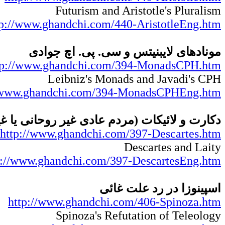
Futurism and Aristotle's Pluralism
tp://www.ghandchi.com/440-AristotleEng.htm
مونادهای لایبنیتس و سی. پی. اچ جوادی
tp://www.ghandchi.com/394-MonadsCPH.htm
Leibniz's Monads and Javadi's CPH
//www.ghandchi.com/394-MonadsCPHEng.htm
دکارت و لائیکات (مردم عادی غیر روحانی ی)
http://www.ghandchi.com/397-Descartes.htm
Descartes and Laity
p://www.ghandchi.com/397-DescartesEng.htm
اسپینوزا در رد علت غائی
http://www.ghandchi.com/406-Spinoza.htm
Spinoza's Refutation of Teleology