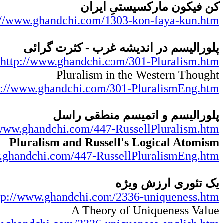
کن فیکون مارکسیستیِ ایران
://www.ghandchi.com/1303-kon-faya-kun.htm
پلورالیسم در اندیشه غرب - کثرت گرائی
http://www.ghandchi.com/301-Pluralism.htm
Pluralism in the Western Thought
p://www.ghandchi.com/301-PluralismEng.htm
پلورالیسم و اتمیسم منطقی راسل
/www.ghandchi.com/447-RussellPluralism.htm
Pluralism and Russell's Logical Atomism
.ghandchi.com/447-RussellPluralismEng.htm
یک تئوری ارزش ویژه
tp://www.ghandchi.com/2336-uniqueness.htm
A Theory of Uniqueness Value