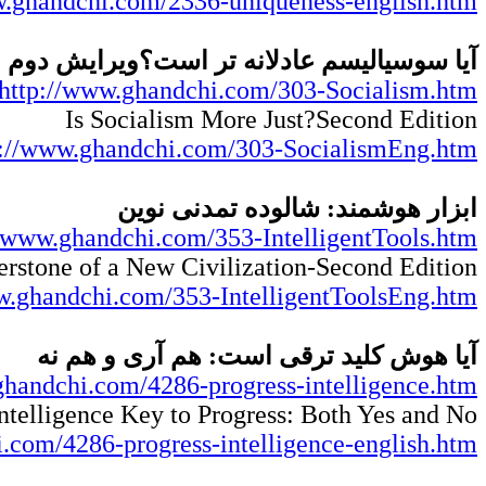
w.ghandchi.com/2336-uniqueness-english.htm
آیا سوسیالیسم عادلانه تر است؟ویرایش دوم
http://www.ghandchi.com/303-Socialism.htm
Is Socialism More Just?Second Edition
p://www.ghandchi.com/303-SocialismEng.htm
ابزار هوشمند: شالوده تمدنی نوین
//www.ghandchi.com/353-IntelligentTools.htm
nerstone of a New Civilization-Second Edition
w.ghandchi.com/353-IntelligentToolsEng.htm
آیا هوش کلید ترقی است: هم آری و هم نه
ghandchi.com/4286-progress-intelligence.htm
Intelligence Key to Progress: Both Yes and No
.com/4286-progress-intelligence-english.htm