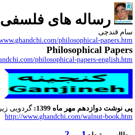
رساله های فلسفی
سام قندچی
/www.ghandchi.com/philosophical-papers.htm
Philosophical Papers
andchi.com/philosophical-papers-english.htm
پی نوشت دوازدهم
مهر ماه 1399:
گردویی زیر
http://www.ghandchi.com/walnut-book.htm
2
1