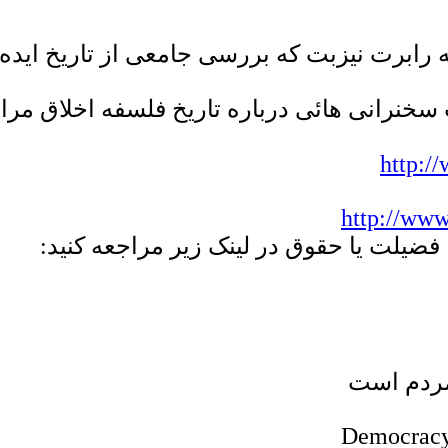
ته رابرت نیزبت که بررسی جامعی از تاریخ اید
ب سخنرانی هائی درباره تاریخ فلسفه اخلاق مراج
http:/
http://ww
 فضيلت يا حقوق در لینک زیر مراجعه کنید:
Democracy 