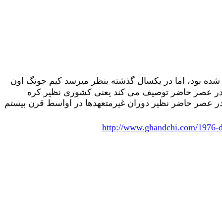
شده بود، اما در یکسال گذشته بنظر میرسد کیم جونگ اون
 در عصر حاضر توصیف می کند یعنی کشوری نظیر کره
در عصر حاضر نظیر دوران غیرمتعهدها در اواسط قرن بیستم
http://www.ghandchi.com/1976-d