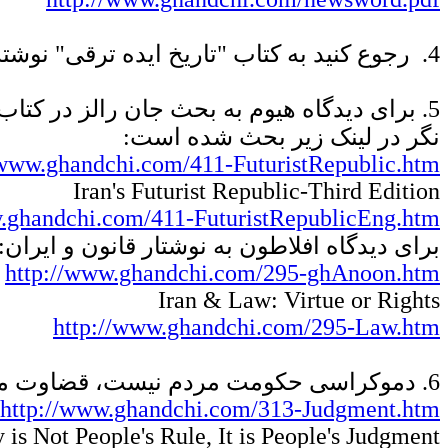
4.
رجوع کنید به کتاب "تاریخ ایده ترقی" نوش
5. برای دیدگاه هیوم به بحث جان رالز در کتا
نگر در لینک زیر بحث شده است:
/www.ghandchi.com/411-FuturistRepublic.htm
Iran's Futurist Republic-Third Edition
w.ghandchi.com/411-FuturistRepublicEng.htm
برای دیدگاه افلاطون به نوشتار قانون و ايران:
http://www.ghandchi.com/295-ghAnoon.htm
Iran & Law: Virtue or Rights
http://www.ghandchi.com/295-Law.htm
6. دموکراسی حکومت مردم نیست، قضاوت مردم است
http://www.ghandchi.com/313-Judgment.htm
is Not People's Rule, It is People's Judgment