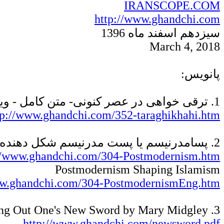
IRANSCOPE.COM
http://www.ghandchi.com
سیزدهم اسفند ماه 1396
March 4
, 2018
پانویس:
1. ترقی خواهی در عصر کنونی- متن کامل - ویرایش دوم
tp://www.ghandchi.com/352-taraghikhahi.htm
2. پسامدرنیسم یا پست مدرنیسم شکل دهنده اسلامگرائی
//www.ghandchi.com/304-Postmodernism.htm
Postmodernism Shaping Islamism
ww.ghandchi.com/304-PostmodernismEng.htm
3. Trying Out One's New Sword by Mary Midgley
http://www.ghandchi.com/newsword.pdf