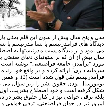
دیدگاه های فرامدرنیسم یا پسا مدرنیسم با 
سال پیش از آن که بر ستونهای دنیای صنعتی بنا
سرمایه داری" ارائه کرده و در واقع خود زنده ی
فرامدرنیسم ن
امروز نیز در جهان فراصنعتی، ترقی خواهی و