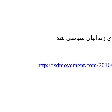
http://isdmovement.com/2016