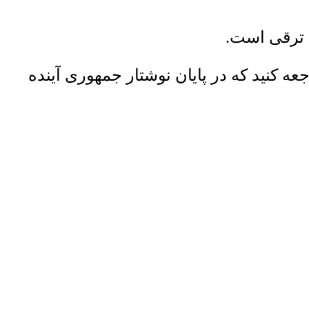
ه ترقی است.
عه کنید که در پایان نوشتار جمهوری آینده