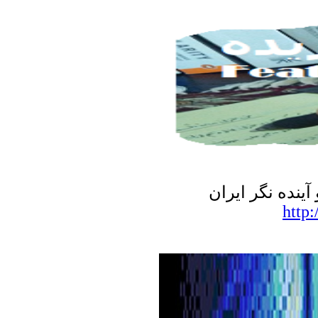
نده نگر ایران
http