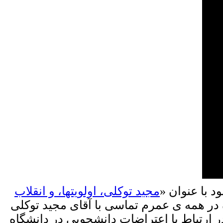
د با عنوان «
مجید توکلی، اولویتها، و انقلاب
 در همه ی عمرم تماسی با آقای مجید توکلی
در ارتباط با اعتراضات دانشجویی در دانشگاه