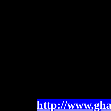
http://www.gha