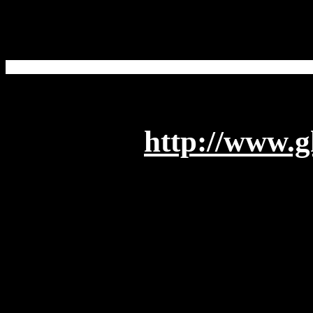
http://www.