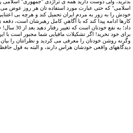
بدترید، ولی دوست دارید همه ی تراژدی "جمهوری" اسلامی را 
اسلامی" که حتی عبارت مورد استفاده تان هر روز عوض می شو
خودش را به زور به مردم ایران تحمیل کند و هرچه بی اعتنایی
کارها ادامه پیدا کند که با آگاهیِ کامل رهبرشان است، دفعه
برای خود نخرید! اگر تشکیلات مافیایی شما مجبور است با ای
وگرنه روشن خودتان را معرفی می کردید و نظراتتان را بیان م
دیدگاههای واقعی خودشان هراس دارند، و البته به قول حاف