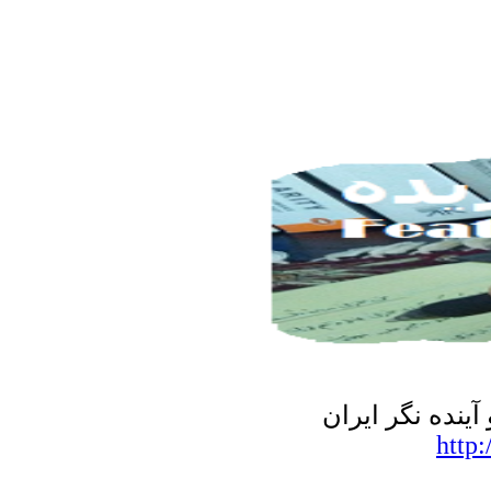
نده نگر ایران
http