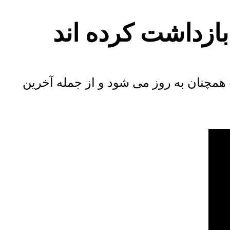
بازداشت کرده اند
همچنان به روز می شود و از جمله آخرین