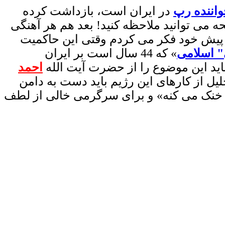
اننده رپ
در ایران است، بازداشت کرده
 می توانید ملاحظه کنید! بعد هم هر آهنگی
 پیش خود فکر می کردم وقتی این حاکمیت
" اسلامی
» که 44 سال است بر ایران
باید این موضوع را از حضرت آیت الله
احمد
یل از کارهای این رژیم باید دست به دامن
دمو خنک می کنه» و برای سرگرمی خالی از لطف