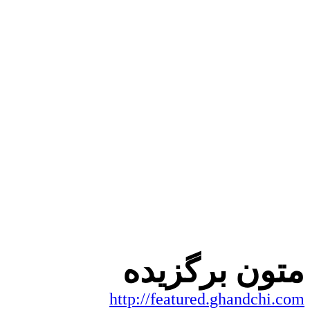
متون برگزیده
http://featured.ghandchi.com