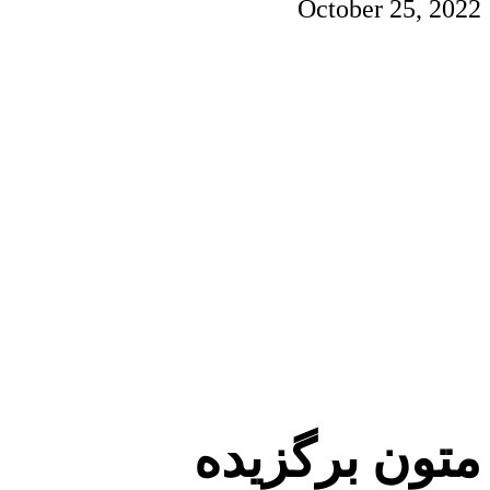
October
25
,
2022
متون برگزیده