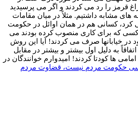
غ قرمز را رد می کردند و اگر می پرسیدید
 های مشابه داشتیم. مثلاً در میان مقامات
می کرد، کسانی هم در همان اوائل در حکومت
ورد کسی که برای کاری منصوب کرده بودند می
 در خیابانها صرف می کردند! آیا این روش
اقاً به دلیل اول بیشتر و بیشتر در مقابل
امی ها کودتا کردند! امیدوارم خوانندگان در
ی حکومت مردم نیست، قضاوت مردم