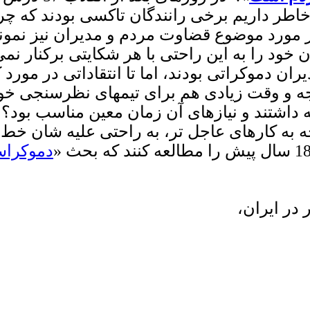
اطر داریم برخی رانندگان تاکسی بودند که چرا
در مورد موضوع قضاوت مردم و مدیران نیز نمونه
 خود را به این راحتی با هر شکایتی برکنار ن
یران دموکراتی بودند، اما تا انتقاداتی در م
دجه و وقت زیادی هم برای تیمهای نظرسنجی خود
داشتند و نیازهای آن زمان معین مناسب بود؟ اتف
به کارهای عاجل تر، به راحتی علیه شان خط ام
دموکراس
 در ایران،