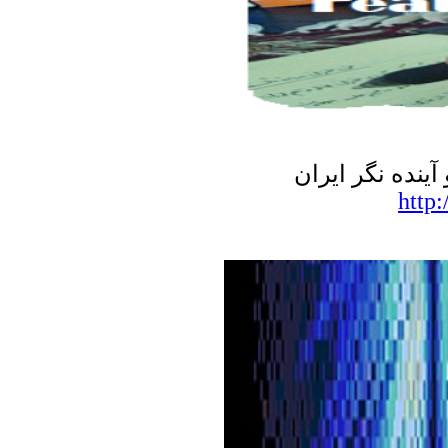
نده نگر ایران
http