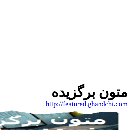
متون برگزیده
http://featured.ghandchi.com