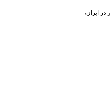
ر در ایران