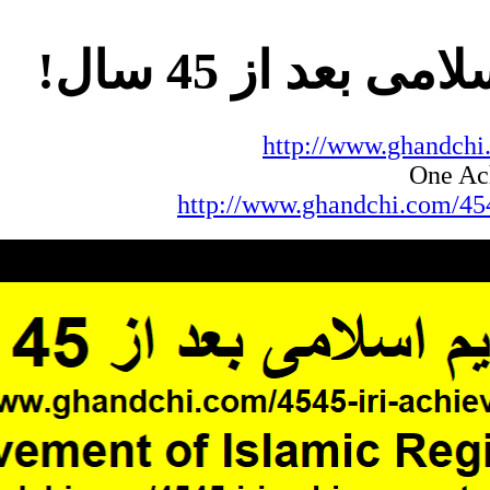
 بعد از 45 سال
http://www.ghandchi
http://www.ghandchi.com/454