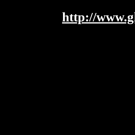
http://www.