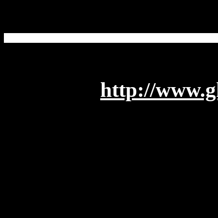
http://www.