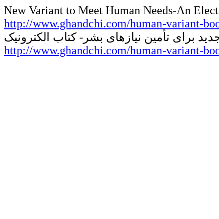
New Variant to Meet Human Needs-An Elect
http://www.ghandchi.com/human-variant-boo
دید برای تأمین نیازهای بشر- کتاب الکترونیک
http://www.ghandchi.com/human-variant-bo