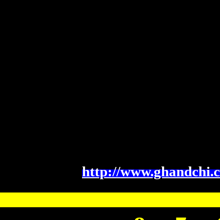
http://www.ghandchi.